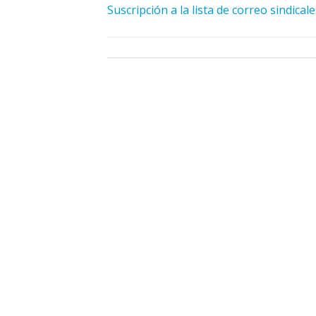
Suscripción a la lista de correo sindical