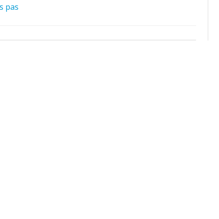
es pas